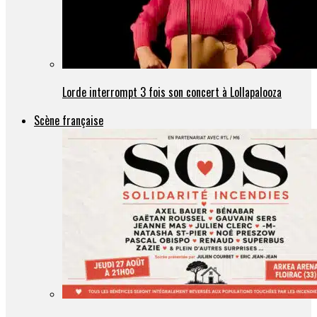
Lorde interrompt 3 fois son concert à Lollapalooza
Scène française