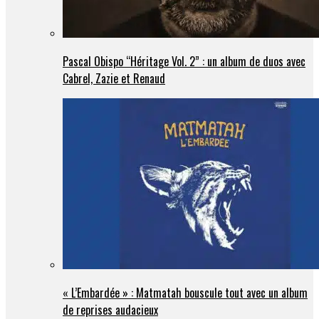
Pascal Obispo “Héritage Vol. 2” : un album de duos avec
Cabrel, Zazie et Renaud
« L’Embardée » : Matmatah bouscule tout avec un album
de reprises audacieux