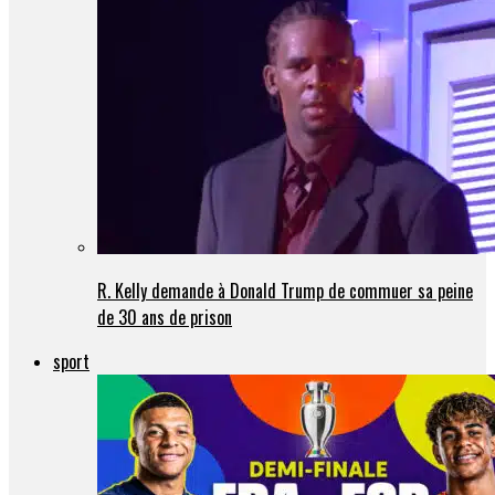
R. Kelly demande à Donald Trump de commuer sa peine
de 30 ans de prison
sport