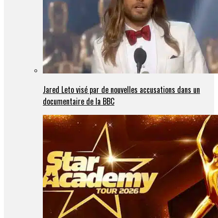
Jared Leto visé par de nouvelles accusations dans un
documentaire de la BBC