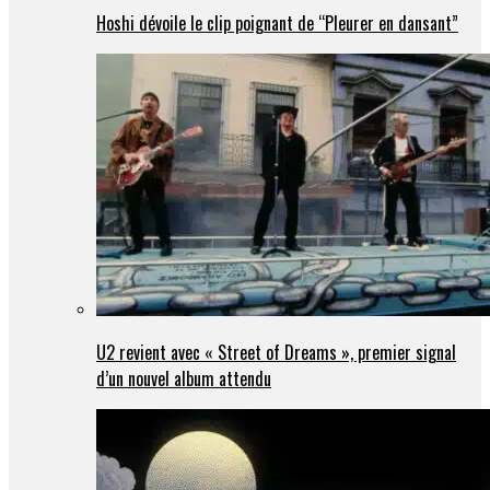
Hoshi dévoile le clip poignant de “Pleurer en dansant”
U2 revient avec « Street of Dreams », premier signal
d’un nouvel album attendu