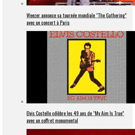
Weezer annonce sa tournée mondiale “The Gathering”
avec un concert à Paris
Elvis Costello célèbre les 49 ans de “My Aim Is True”
avec un coffret monumental