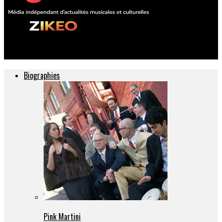
ZIKEO – Actu musique et culture
Biographies
Pink Martini