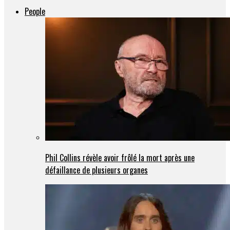
People
Phil Collins révèle avoir frôlé la mort après une
défaillance de plusieurs organes