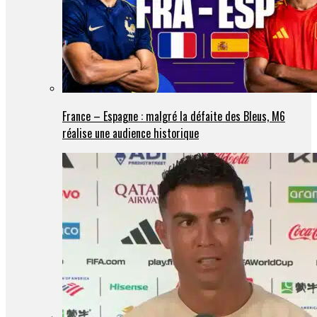
France – Espagne : malgré la défaite des Bleus, M6
réalise une audience historique