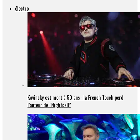
électro
Kavinsky est mort à 50 ans : la French Touch perd
l’auteur de “Nightcall”