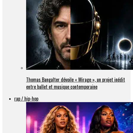
Thomas Bangalter dévoile « Mirage », un projet inédit
entre ballet et musique contemporaine
rap / hip-hop