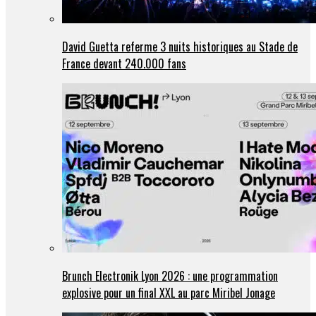
David Guetta referme 3 nuits historiques au Stade de
France devant 240.000 fans
Brunch Electronik Lyon 2026 : une programmation
explosive pour un final XXL au parc Miribel Jonage