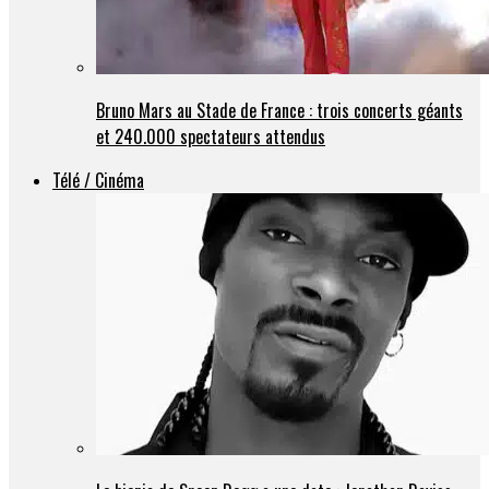
Bruno Mars au Stade de France : trois concerts géants
et 240.000 spectateurs attendus
Télé / Cinéma