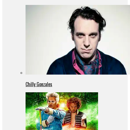
Chilly Gonzales