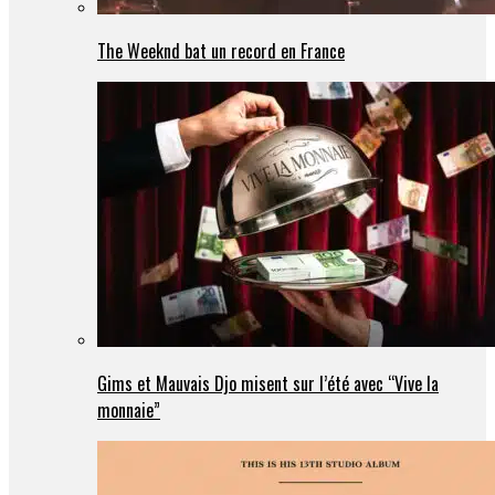
The Weeknd bat un record en France
Gims et Mauvais Djo misent sur l’été avec “Vive la
monnaie”