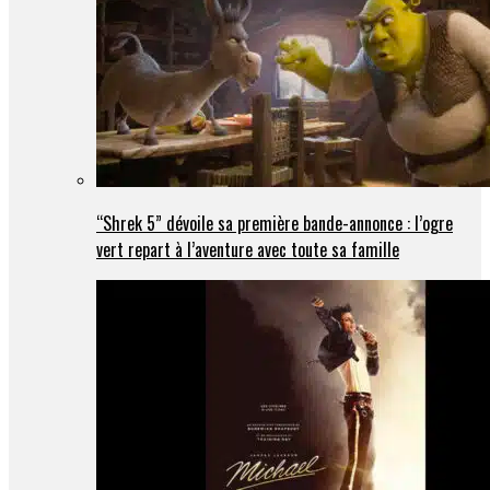
“Shrek 5” dévoile sa première bande-annonce : l’ogre
vert repart à l’aventure avec toute sa famille