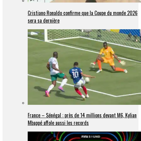
Cristiano Ronaldo confirme que la Coupe du monde 2026
sera sa dernière
France – Sénégal : près de 14 millions devant M6, Kylian
Mbappé affole aussi les records