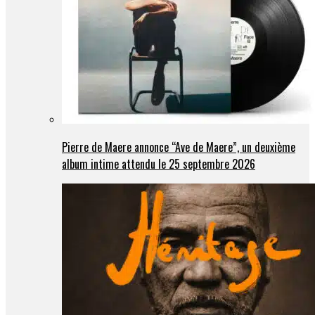
Pierre de Maere annonce “Ave de Maere”, un deuxième
album intime attendu le 25 septembre 2026