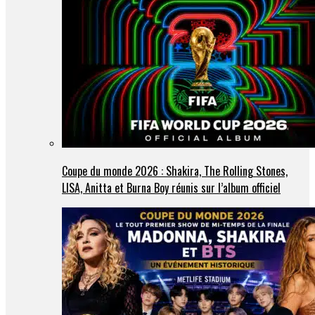
Coupe du monde 2026 : Shakira, The Rolling Stones,
LISA, Anitta et Burna Boy réunis sur l’album officiel