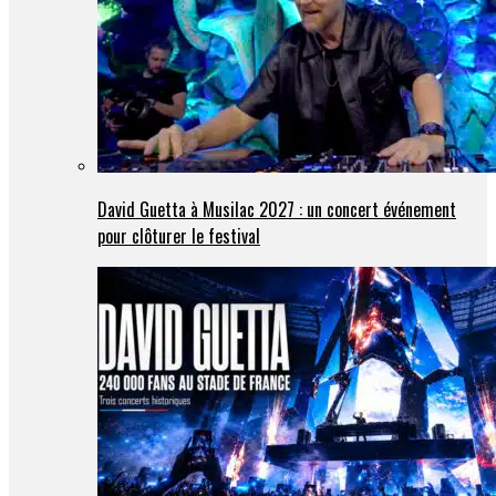
David Guetta à Musilac 2027 : un concert événement
pour clôturer le festival