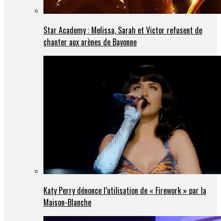
Star Academy : Melissa, Sarah et Victor refusent de
chanter aux arènes de Bayonne
Katy Perry dénonce l’utilisation de « Firework » par la
Maison-Blanche