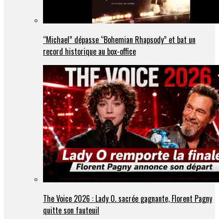
“Michael” dépasse “Bohemian Rhapsody” et bat un
record historique au box-office
The Voice 2026 : Lady O. sacrée gagnante, Florent Pagny
quitte son fauteuil