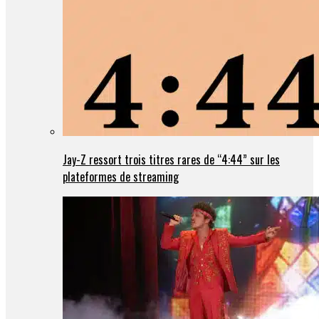
Jay-Z ressort trois titres rares de “4:44” sur les
plateformes de streaming