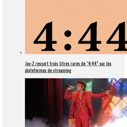
Jay-Z ressort trois titres rares de “4:44” sur les
plateformes de streaming