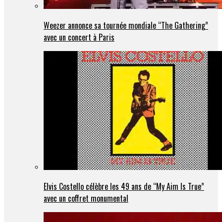
Weezer annonce sa tournée mondiale “The Gathering”
avec un concert à Paris
Elvis Costello célèbre les 49 ans de “My Aim Is True”
avec un coffret monumental