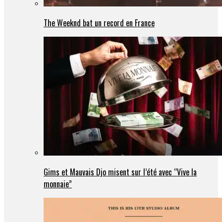
The Weeknd bat un record en France
Gims et Mauvais Djo misent sur l’été avec “Vive la
monnaie”