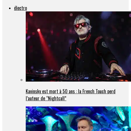
électro
Kavinsky est mort à 50 ans : la French Touch perd
l’auteur de “Nightcall”