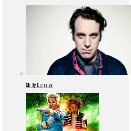
Chilly Gonzales