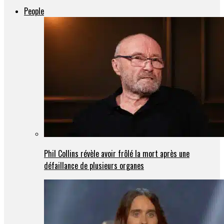
People
Phil Collins révèle avoir frôlé la mort après une
défaillance de plusieurs organes