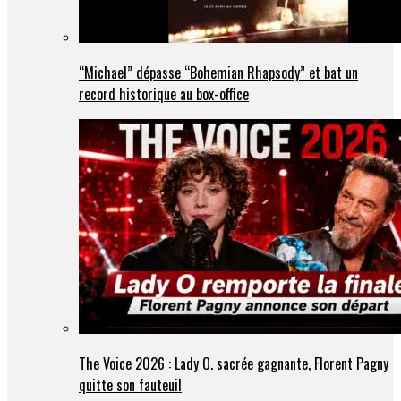
“Michael” dépasse “Bohemian Rhapsody” et bat un
record historique au box-office
The Voice 2026 : Lady O. sacrée gagnante, Florent Pagny
quitte son fauteuil