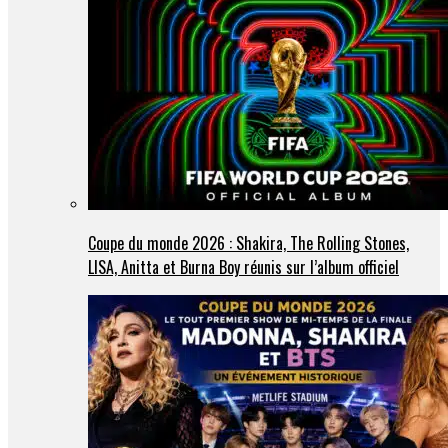
Coupe du monde 2026 : Shakira, The Rolling Stones,
LISA, Anitta et Burna Boy réunis sur l’album officiel