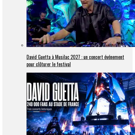
David Guetta à Musilac 2027 : un concert événement
pour clôturer le festival