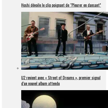
Hoshi dévoile le clip poignant de “Pleurer en dansant”
U2 revient avec « Street of Dreams », premier signal
d’un nouvel album attendu