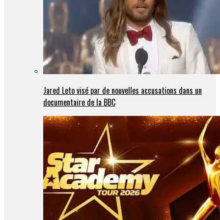
Jared Leto visé par de nouvelles accusations dans un
documentaire de la BBC