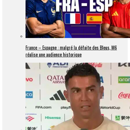
France – Espagne : malgré la défaite des Bleus, M6
réalise une audience historique