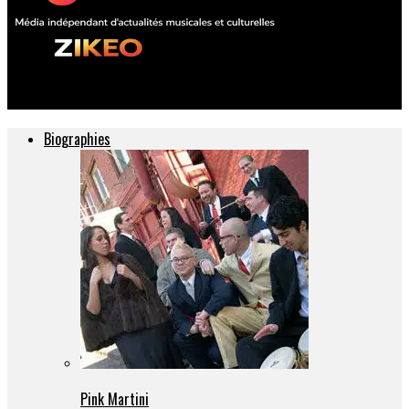
ZIKEO – Actu musique et culture
Biographies
Pink Martini