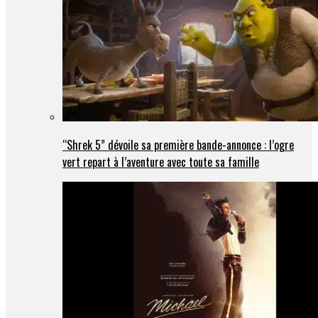
“Shrek 5” dévoile sa première bande-annonce : l’ogre
vert repart à l’aventure avec toute sa famille