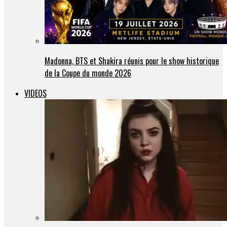
Madonna, BTS et Shakira réunis pour le show historique
de la Coupe du monde 2026
VIDEOS