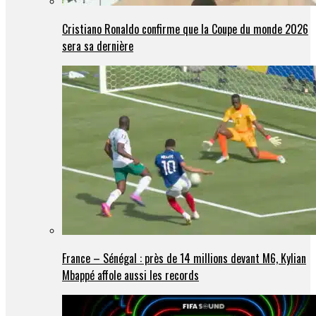
Cristiano Ronaldo confirme que la Coupe du monde 2026
sera sa dernière
France – Sénégal : près de 14 millions devant M6, Kylian
Mbappé affole aussi les records