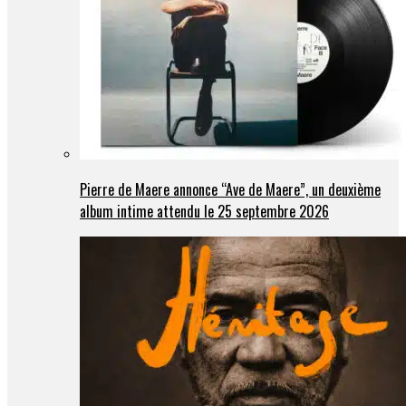
Pierre de Maere annonce “Ave de Maere”, un deuxième
album intime attendu le 25 septembre 2026