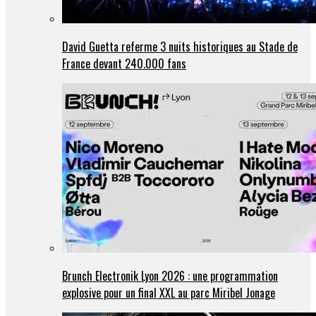
David Guetta referme 3 nuits historiques au Stade de
France devant 240.000 fans
Brunch Electronik Lyon 2026 : une programmation
explosive pour un final XXL au parc Miribel Jonage