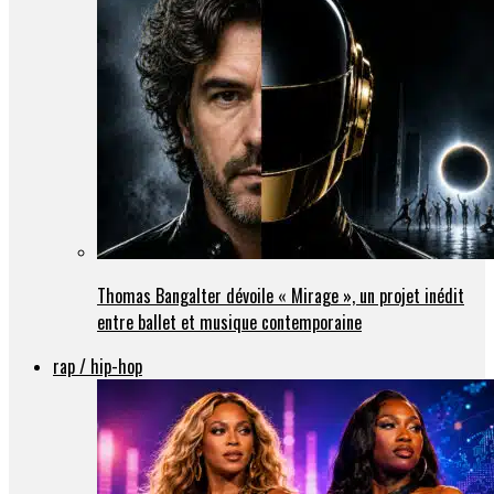
Thomas Bangalter dévoile « Mirage », un projet inédit
entre ballet et musique contemporaine
rap / hip-hop