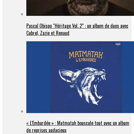
Pascal Obispo “Héritage Vol. 2” : un album de duos avec
Cabrel, Zazie et Renaud
« L’Embardée » : Matmatah bouscule tout avec un album
de reprises audacieux