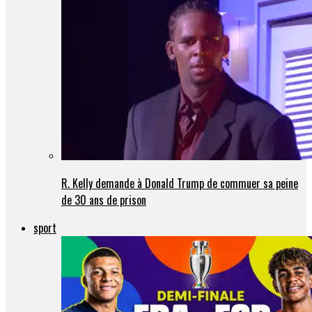
R. Kelly demande à Donald Trump de commuer sa peine
de 30 ans de prison
sport