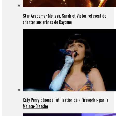
Star Academy : Melissa, Sarah et Victor refusent de
chanter aux arènes de Bayonne
Katy Perry dénonce l’utilisation de « Firework » par la
Maison-Blanche