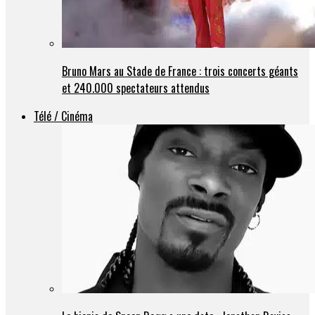
Bruno Mars au Stade de France : trois concerts géants
et 240.000 spectateurs attendus
Télé / Cinéma