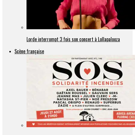
Lorde interrompt 3 fois son concert à Lollapalooza
Scène française