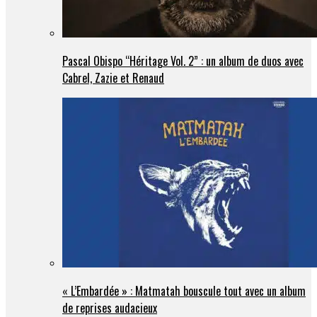
Pascal Obispo “Héritage Vol. 2” : un album de duos avec
Cabrel, Zazie et Renaud
« L’Embardée » : Matmatah bouscule tout avec un album
de reprises audacieux