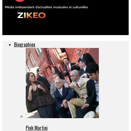
ZIKEO – Actu musique et culture
Biographies
Pink Martini