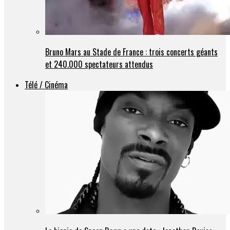
Bruno Mars au Stade de France : trois concerts géants
et 240.000 spectateurs attendus
Télé / Cinéma