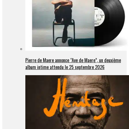
Pierre de Maere annonce “Ave de Maere”, un deuxième
album intime attendu le 25 septembre 2026