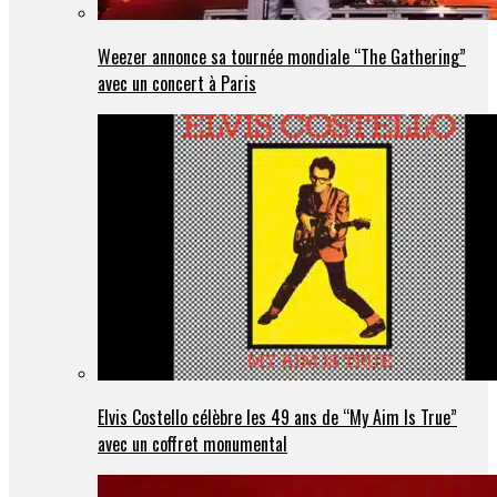
Weezer annonce sa tournée mondiale “The Gathering”
avec un concert à Paris
Elvis Costello célèbre les 49 ans de “My Aim Is True”
avec un coffret monumental