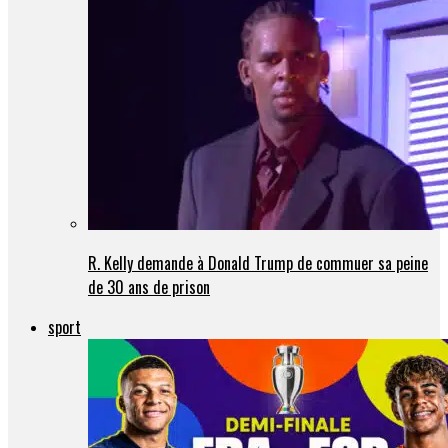
R. Kelly demande à Donald Trump de commuer sa peine
de 30 ans de prison
sport