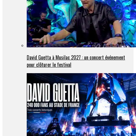
David Guetta à Musilac 2027 : un concert événement
pour clôturer le festival