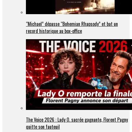
“Michael” dépasse “Bohemian Rhapsody” et bat un
record historique au box-office
The Voice 2026 : Lady O. sacrée gagnante, Florent Pagny
quitte son fauteuil