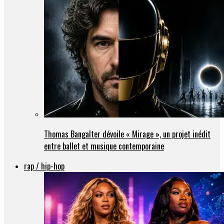
Thomas Bangalter dévoile « Mirage », un projet inédit
entre ballet et musique contemporaine
rap / hip-hop