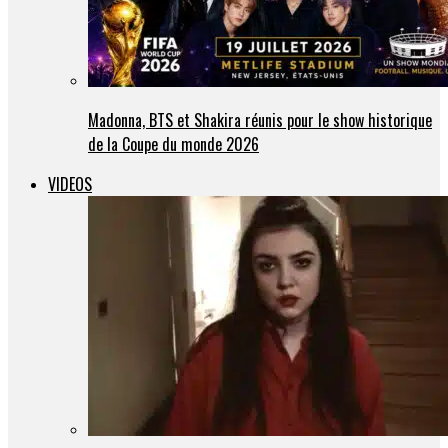
Madonna, BTS et Shakira réunis pour le show historique
de la Coupe du monde 2026
VIDEOS