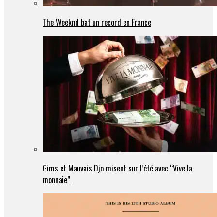
The Weeknd bat un record en France
Gims et Mauvais Djo misent sur l’été avec “Vive la
monnaie”