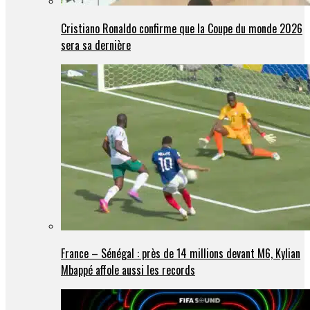
Cristiano Ronaldo confirme que la Coupe du monde 2026
sera sa dernière
France – Sénégal : près de 14 millions devant M6, Kylian
Mbappé affole aussi les records