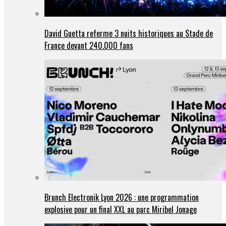
David Guetta referme 3 nuits historiques au Stade de
France devant 240.000 fans
Brunch Electronik Lyon 2026 : une programmation
explosive pour un final XXL au parc Miribel Jonage