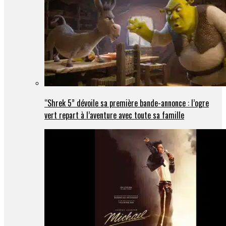
“Shrek 5” dévoile sa première bande-annonce : l’ogre
vert repart à l’aventure avec toute sa famille