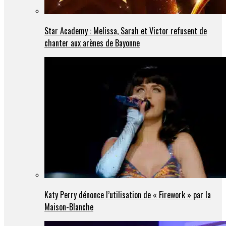
Star Academy : Melissa, Sarah et Victor refusent de
chanter aux arènes de Bayonne
Katy Perry dénonce l’utilisation de « Firework » par la
Maison-Blanche