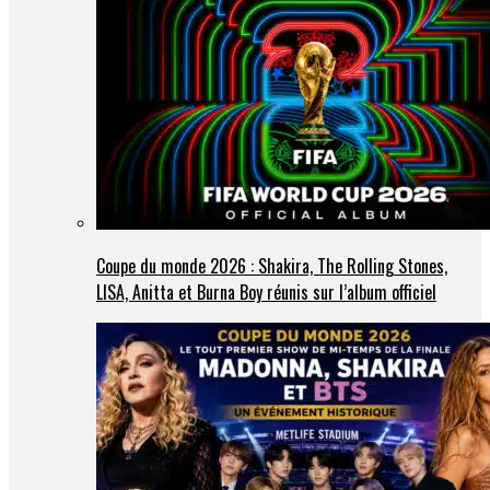
Coupe du monde 2026 : Shakira, The Rolling Stones,
LISA, Anitta et Burna Boy réunis sur l’album officiel