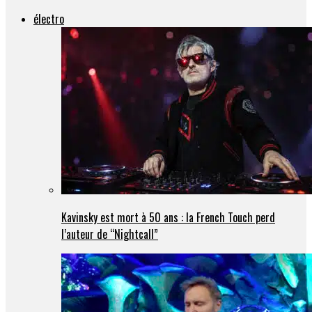
électro
Kavinsky est mort à 50 ans : la French Touch perd
l’auteur de “Nightcall”