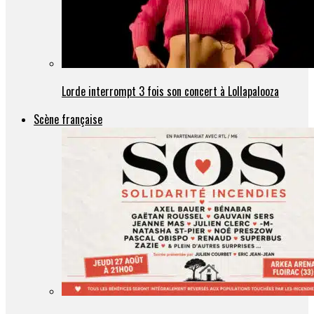
Lorde interrompt 3 fois son concert à Lollapalooza
Scène française