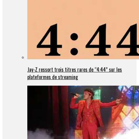
Jay-Z ressort trois titres rares de “4:44” sur les
plateformes de streaming