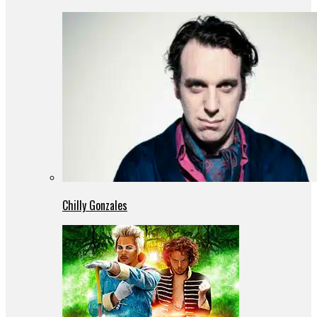
Chilly Gonzales