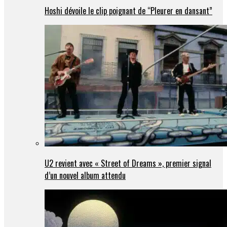
Hoshi dévoile le clip poignant de “Pleurer en dansant”
U2 revient avec « Street of Dreams », premier signal
d’un nouvel album attendu