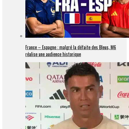
France – Espagne : malgré la défaite des Bleus, M6
réalise une audience historique