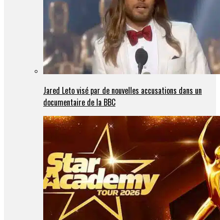
Jared Leto visé par de nouvelles accusations dans un
documentaire de la BBC