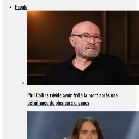
People
Phil Collins révèle avoir frôlé la mort après une
défaillance de plusieurs organes