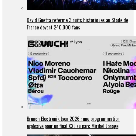
David Guetta referme 3 nuits historiques au Stade de
France devant 240.000 fans
Brunch Electronik Lyon 2026 : une programmation
explosive pour un final XXL au parc Miribel Jonage