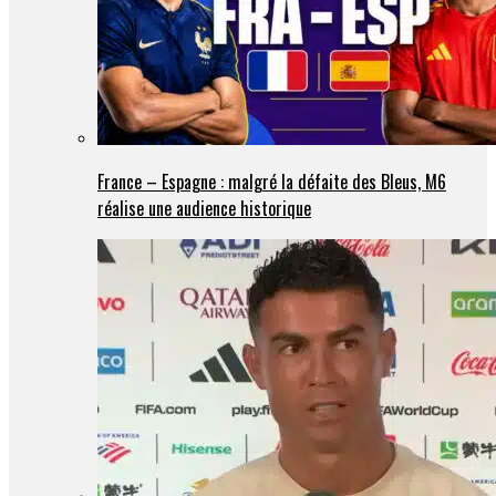
France – Espagne : malgré la défaite des Bleus, M6
réalise une audience historique