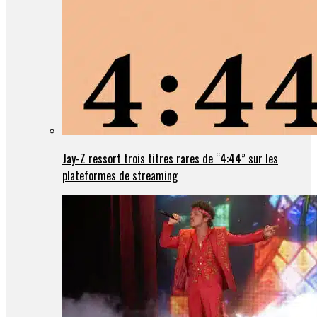
Jay-Z ressort trois titres rares de “4:44” sur les
plateformes de streaming