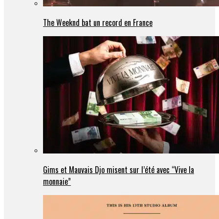
The Weeknd bat un record en France
Gims et Mauvais Djo misent sur l’été avec “Vive la
monnaie”