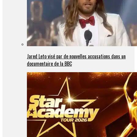
Jared Leto visé par de nouvelles accusations dans un
documentaire de la BBC