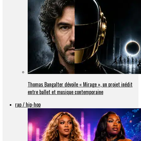
Thomas Bangalter dévoile « Mirage », un projet inédit
entre ballet et musique contemporaine
rap / hip-hop