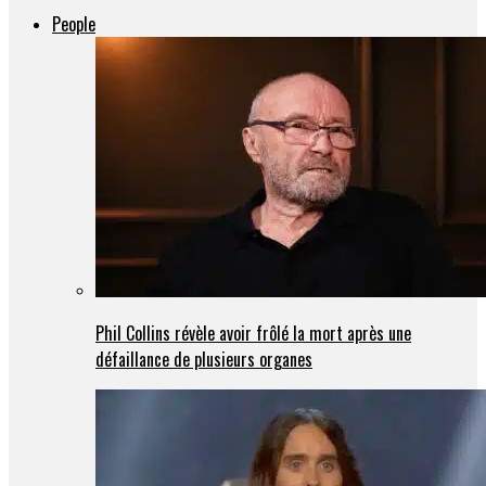
People
Phil Collins révèle avoir frôlé la mort après une
défaillance de plusieurs organes