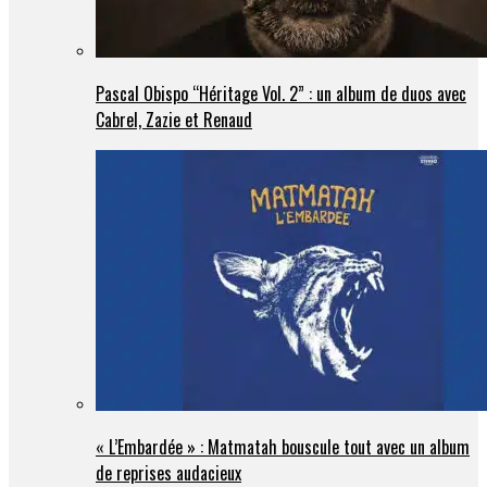
Pascal Obispo “Héritage Vol. 2” : un album de duos avec
Cabrel, Zazie et Renaud
« L’Embardée » : Matmatah bouscule tout avec un album
de reprises audacieux