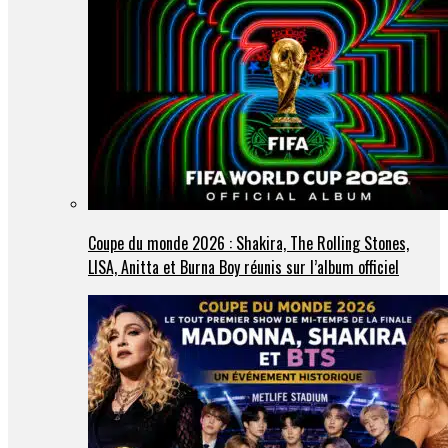
Coupe du monde 2026 : Shakira, The Rolling Stones,
LISA, Anitta et Burna Boy réunis sur l’album officiel