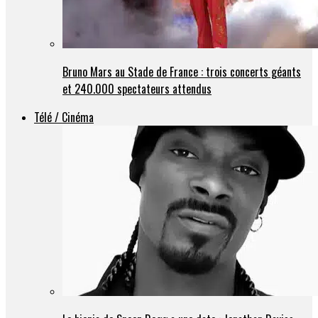
Bruno Mars au Stade de France : trois concerts géants
et 240.000 spectateurs attendus
Télé / Cinéma