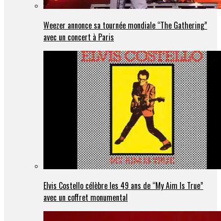
Weezer annonce sa tournée mondiale “The Gathering”
avec un concert à Paris
Elvis Costello célèbre les 49 ans de “My Aim Is True”
avec un coffret monumental