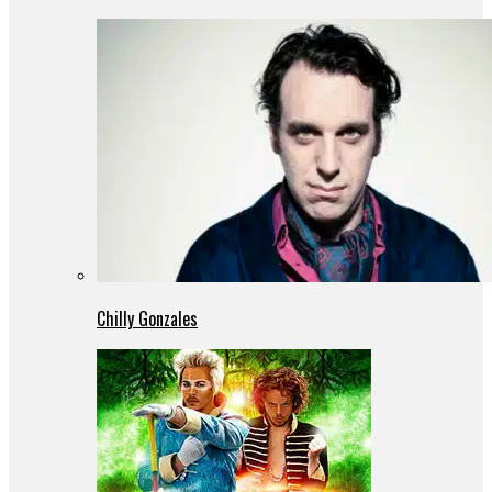
Chilly Gonzales