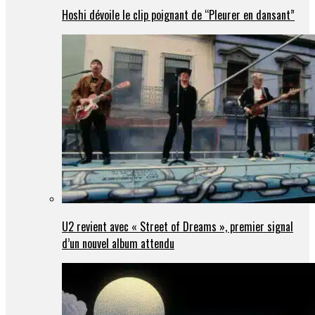
Hoshi dévoile le clip poignant de “Pleurer en dansant”
U2 revient avec « Street of Dreams », premier signal
d’un nouvel album attendu