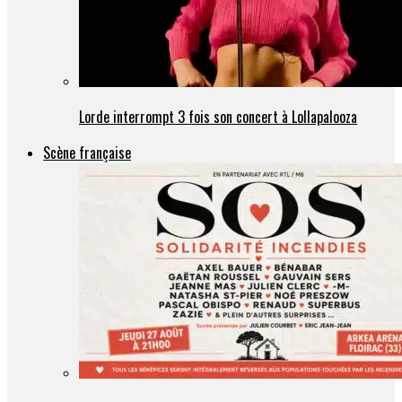
Lorde interrompt 3 fois son concert à Lollapalooza
Scène française