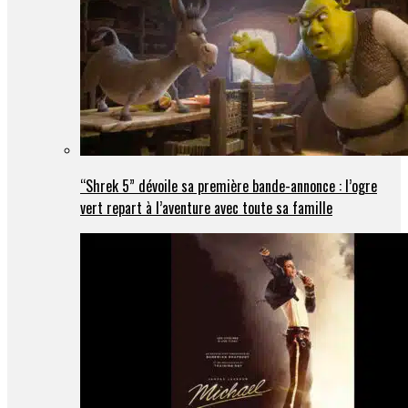
“Shrek 5” dévoile sa première bande-annonce : l’ogre
vert repart à l’aventure avec toute sa famille