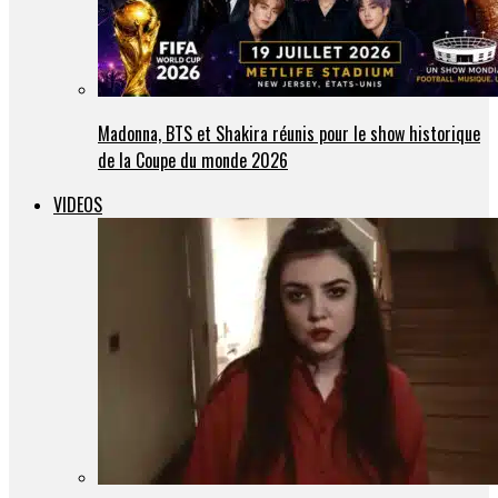
Madonna, BTS et Shakira réunis pour le show historique
de la Coupe du monde 2026
VIDEOS