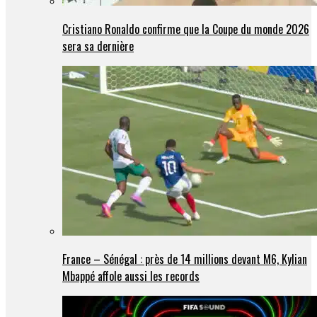
Cristiano Ronaldo confirme que la Coupe du monde 2026
sera sa dernière
France – Sénégal : près de 14 millions devant M6, Kylian
Mbappé affole aussi les records