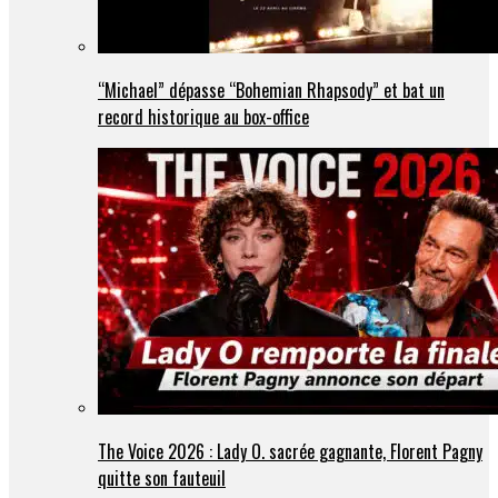
“Michael” dépasse “Bohemian Rhapsody” et bat un
record historique au box-office
The Voice 2026 : Lady O. sacrée gagnante, Florent Pagny
quitte son fauteuil