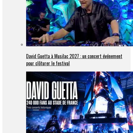
David Guetta à Musilac 2027 : un concert événement
pour clôturer le festival