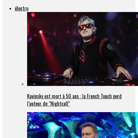
électro
Kavinsky est mort à 50 ans : la French Touch perd
l’auteur de “Nightcall”