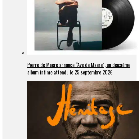
Pierre de Maere annonce “Ave de Maere”, un deuxième
album intime attendu le 25 septembre 2026