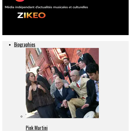
ZIKEO – Actu musique et culture
Biographies
Pink Martini