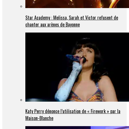
Star Academy : Melissa, Sarah et Victor refusent de
chanter aux arènes de Bayonne
Katy Perry dénonce l’utilisation de « Firework » par la
Maison-Blanche