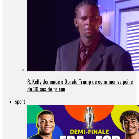
R. Kelly demande à Donald Trump de commuer sa peine
de 30 ans de prison
sport