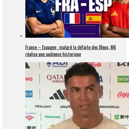
France – Espagne : malgré la défaite des Bleus, M6
réalise une audience historique