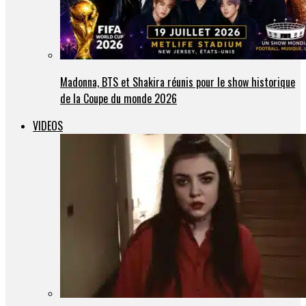
Madonna, BTS et Shakira réunis pour le show historique
de la Coupe du monde 2026
VIDEOS