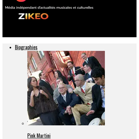
ZIKEO – Actu musique et culture
Biographies
Pink Martini