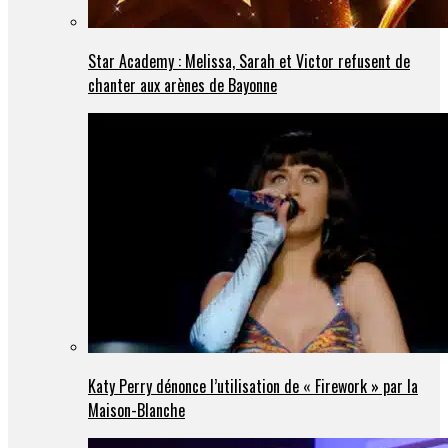
Star Academy : Melissa, Sarah et Victor refusent de
chanter aux arènes de Bayonne
Katy Perry dénonce l’utilisation de « Firework » par la
Maison-Blanche