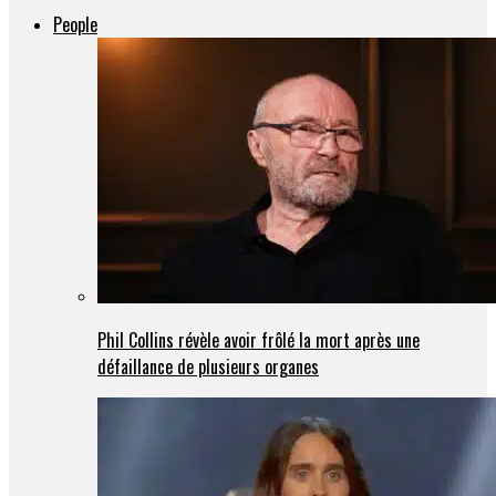
People
Phil Collins révèle avoir frôlé la mort après une
défaillance de plusieurs organes