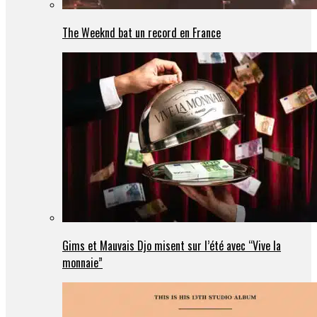
The Weeknd bat un record en France
Gims et Mauvais Djo misent sur l’été avec “Vive la
monnaie”