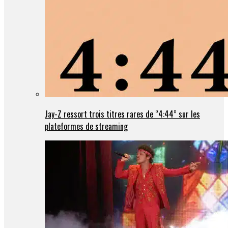
Jay-Z ressort trois titres rares de “4:44” sur les
plateformes de streaming