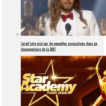
Jared Leto visé par de nouvelles accusations dans un
documentaire de la BBC