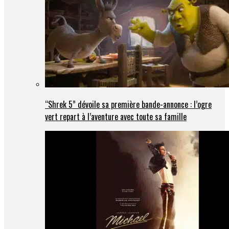
“Shrek 5” dévoile sa première bande-annonce : l’ogre
vert repart à l’aventure avec toute sa famille