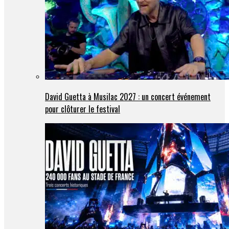
David Guetta à Musilac 2027 : un concert événement
pour clôturer le festival