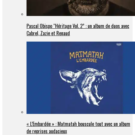
Pascal Obispo “Héritage Vol. 2” : un album de duos avec
Cabrel, Zazie et Renaud
« L’Embardée » : Matmatah bouscule tout avec un album
de reprises audacieux