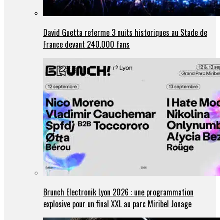
David Guetta referme 3 nuits historiques au Stade de
France devant 240.000 fans
Brunch Electronik Lyon 2026 : une programmation
explosive pour un final XXL au parc Miribel Jonage