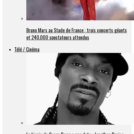
Bruno Mars au Stade de France : trois concerts géants
et 240.000 spectateurs attendus
Télé / Cinéma