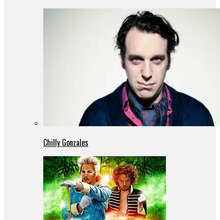
Chilly Gonzales