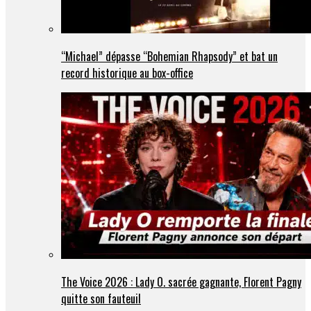
“Michael” dépasse “Bohemian Rhapsody” et bat un
record historique au box-office
The Voice 2026 : Lady O. sacrée gagnante, Florent Pagny
quitte son fauteuil