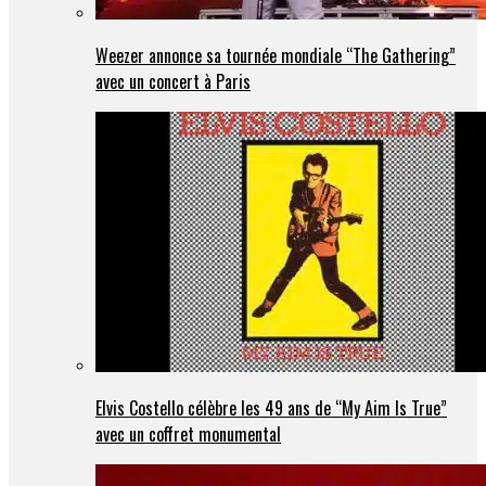
Weezer annonce sa tournée mondiale “The Gathering”
avec un concert à Paris
Elvis Costello célèbre les 49 ans de “My Aim Is True”
avec un coffret monumental