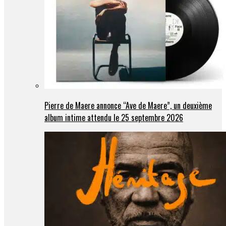
Pierre de Maere annonce “Ave de Maere”, un deuxième
album intime attendu le 25 septembre 2026