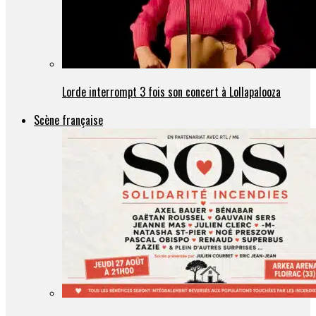
Lorde interrompt 3 fois son concert à Lollapalooza
Scène française