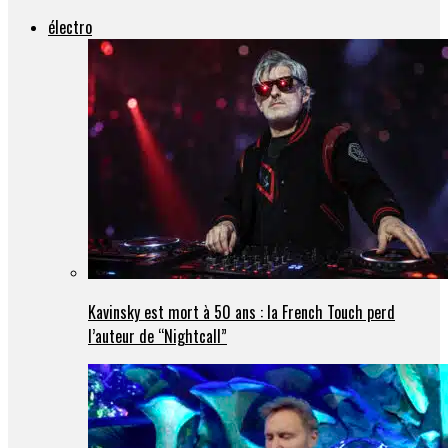
électro
Kavinsky est mort à 50 ans : la French Touch perd
l’auteur de “Nightcall”