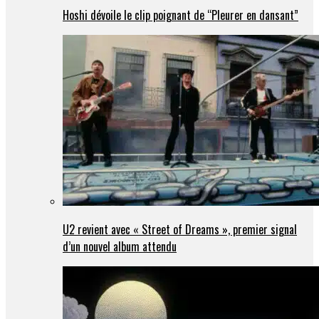
Hoshi dévoile le clip poignant de “Pleurer en dansant”
U2 revient avec « Street of Dreams », premier signal
d’un nouvel album attendu