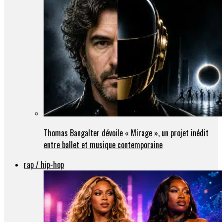
Thomas Bangalter dévoile « Mirage », un projet inédit
entre ballet et musique contemporaine
rap / hip-hop