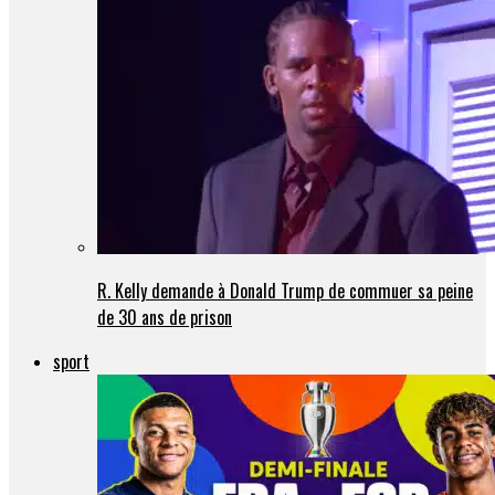
R. Kelly demande à Donald Trump de commuer sa peine
de 30 ans de prison
sport