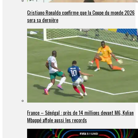
Cristiano Ronaldo confirme que la Coupe du monde 2026
sera sa dernière
France – Sénégal : près de 14 millions devant M6, Kylian
Mbappé affole aussi les records