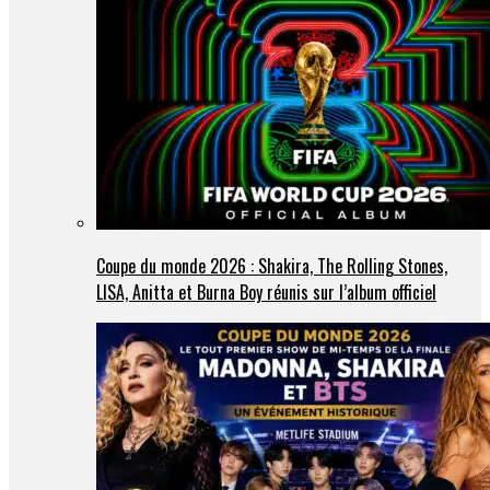
Coupe du monde 2026 : Shakira, The Rolling Stones,
LISA, Anitta et Burna Boy réunis sur l’album officiel