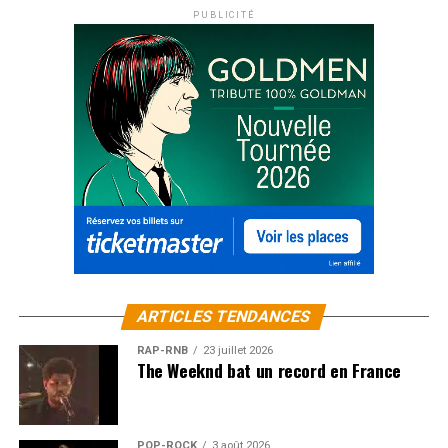
PUBLICITÉ
ARTICLES TENDANCES
RAP-RNB
23 juillet 2026
The Weeknd bat un record en France
POP-ROCK
3 août 2026