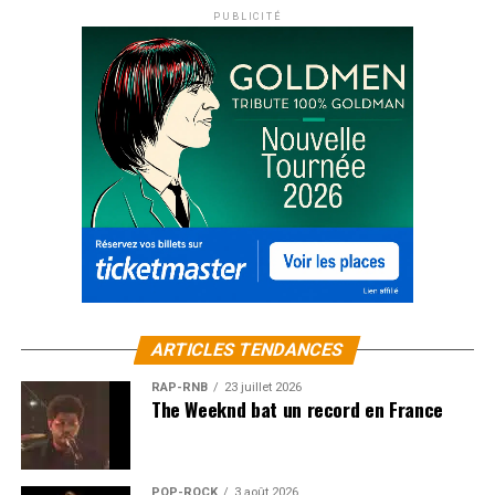
PUBLICITÉ
ARTICLES TENDANCES
RAP-RNB
23 juillet 2026
The Weeknd bat un record en France
POP-ROCK
3 août 2026