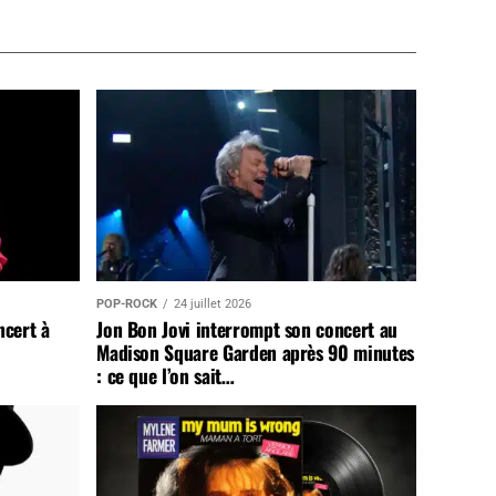
POP-ROCK
24 juillet 2026
ncert à
Jon Bon Jovi interrompt son concert au
Madison Square Garden après 90 minutes
: ce que l’on sait…