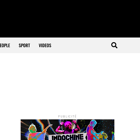
EOPLE
SPORT
VIDEOS
PUBLICITÉ