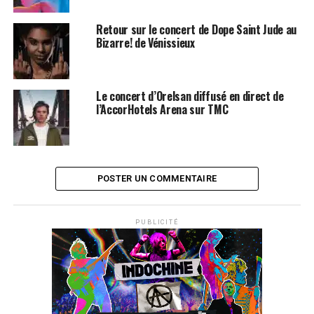
Retour sur le concert de Dope Saint Jude au
Bizarre! de Vénissieux
Le concert d’Orelsan diffusé en direct de
l’AccorHotels Arena sur TMC
POSTER UN COMMENTAIRE
PUBLICITÉ