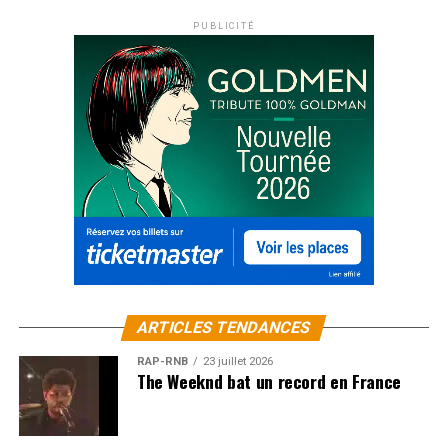
PUBLICITÉ
ARTICLES TENDANCES
RAP-RNB
23 juillet 2026
The Weeknd bat un record en France