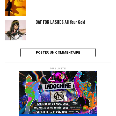
BAT FOR LASHES All Your Gold
POSTER UN COMMENTAIRE
PUBLICITÉ