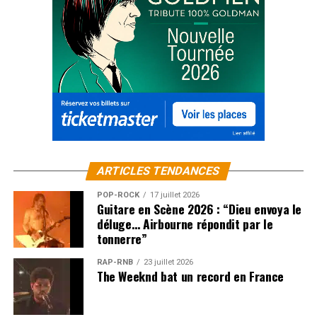
ARTICLES TENDANCES
POP-ROCK
17 juillet 2026
Guitare en Scène 2026 : “Dieu envoya le
déluge… Airbourne répondit par le
tonnerre”
RAP-RNB
23 juillet 2026
The Weeknd bat un record en France