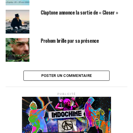
Claptone annonce la sortie de « Closer »
Prohom brille par sa présence
POSTER UN COMMENTAIRE
PUBLICITÉ