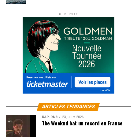
PUBLICITÉ
ARTICLES TENDANCES
RAP-RNB
23 juillet 2026
The Weeknd bat un record en France