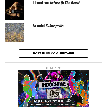
Llamatron
Nature Of The Beast
Arandel
Solarispellis
POSTER UN COMMENTAIRE
PUBLICITÉ