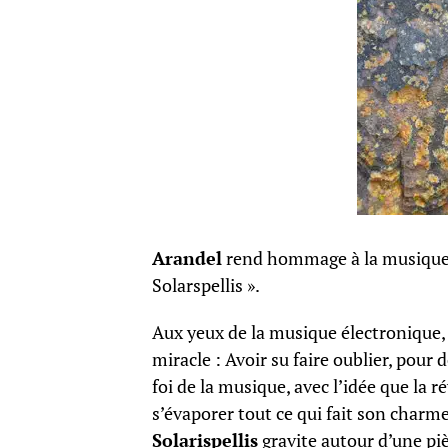
Arandel
rend hommage à la musique 
Solarspellis ».
Aux yeux de la musique électronique
miracle : Avoir su faire oublier, pour 
foi de la musique, avec l’idée que la r
s’évaporer tout ce qui fait son charm
Solarispellis
gravite autour d’une pi