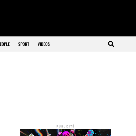
EOPLE
SPORT
VIDEOS
PUBLICITÉ