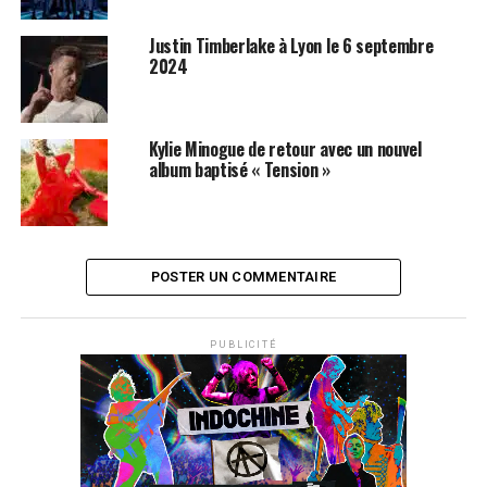
Justin Timberlake à Lyon le 6 septembre
2024
Kylie Minogue de retour avec un nouvel
album baptisé « Tension »
POSTER UN COMMENTAIRE
PUBLICITÉ