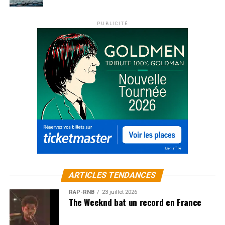
PUBLICITÉ
ARTICLES TENDANCES
RAP-RNB
23 juillet 2026
The Weeknd bat un record en France