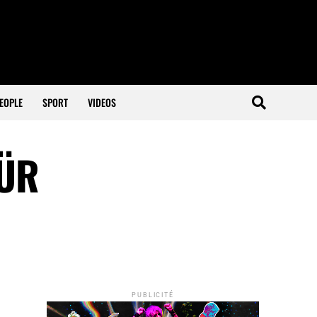
EOPLE
SPORT
VIDEOS
EÜR
PUBLICITÉ