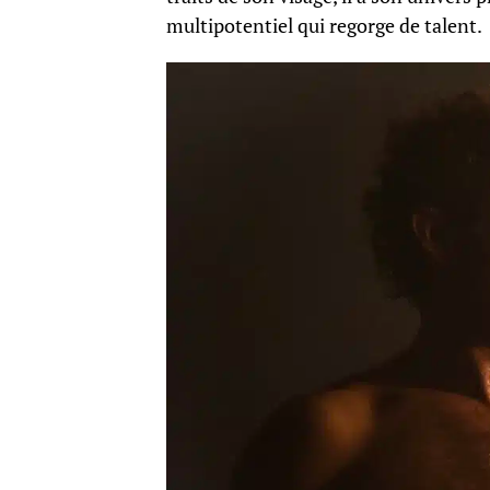
multipotentiel qui regorge de talent.