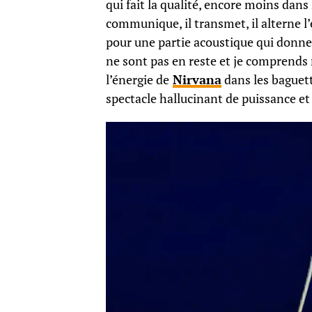
qui fait la qualité, encore moins dans l
communique, il transmet, il alterne l’
pour une partie acoustique qui donne 
ne sont pas en reste et je comprends m
l’énergie de
Nirvana
dans les baguet
spectacle hallucinant de puissance et 