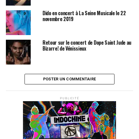
Dido en concert à La Seine Musicale le 22
novembre 2019
Retour sur le concert de Dope Saint Jude au
Bizarre! de Vénissieux
POSTER UN COMMENTAIRE
PUBLICITÉ