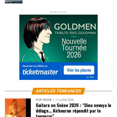
PUBLICITÉ
ARTICLES TENDANCES
POP-ROCK
17 juillet 2026
Guitare en Scène 2026 : “Dieu envoya le
déluge… Airbourne répondit par le
tonnerre”