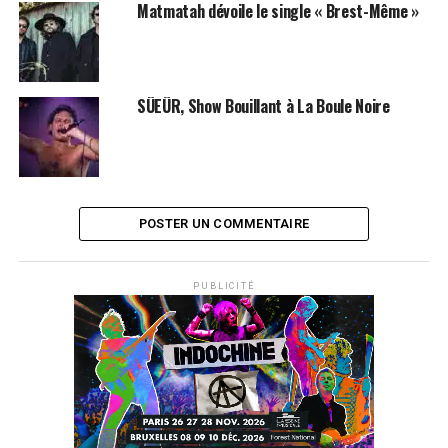
Matmatah dévoile le single « Brest-Même »
SÜEÜR, Show Bouillant à La Boule Noire
POSTER UN COMMENTAIRE
PUBLICITÉ