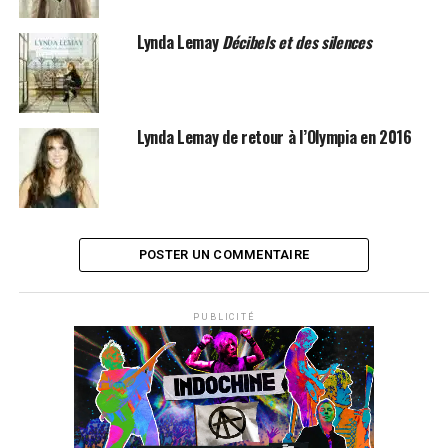
Lynda Lemay
Décibels et des silences
SUJETS ASSOCIÉS:
LYNDA LEMAY
Lynda Lemay de retour à l’Olympia en 2016
POSTER UN COMMENTAIRE
PUBLICITÉ