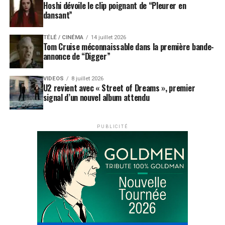
Hoshi dévoile le clip poignant de “Pleurer en
dansant”
TÉLÉ / CINÉMA
14 juillet 2026
Tom Cruise méconnaissable dans la première bande-
annonce de “Digger”
VIDEOS
8 juillet 2026
U2 revient avec « Street of Dreams », premier
signal d’un nouvel album attendu
PUBLICITÉ