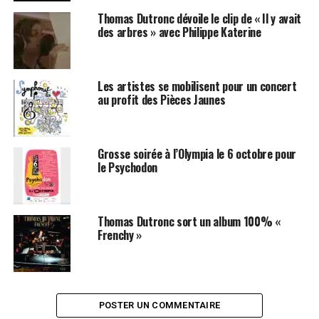
Thomas Dutronc dévoile le clip de « Il y avait
des arbres » avec Philippe Katerine
Les artistes se mobilisent pour un concert
au profit des Pièces Jaunes
Grosse soirée à l’Olympia le 6 octobre pour
le Psychodon
Thomas Dutronc sort un album 100% «
Frenchy »
POSTER UN COMMENTAIRE