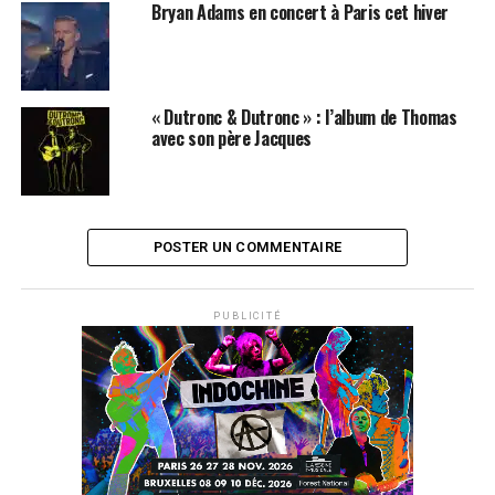
Bryan Adams en concert à Paris cet hiver
« Dutronc & Dutronc » : l’album de Thomas
avec son père Jacques
POSTER UN COMMENTAIRE
PUBLICITÉ