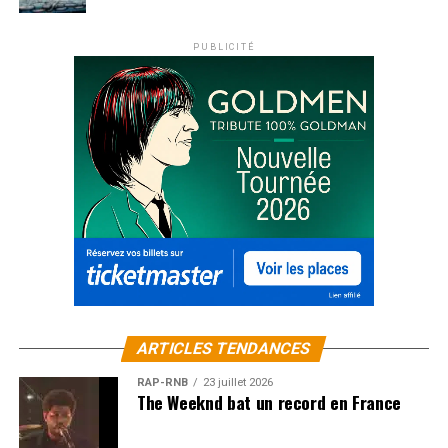
PUBLICITÉ
ARTICLES TENDANCES
RAP-RNB
23 juillet 2026
The Weeknd bat un record en France