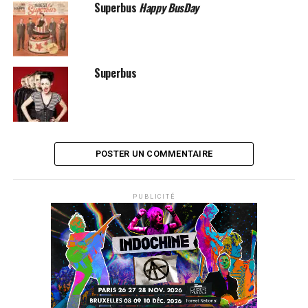
Superbus
Happy BusDay
Superbus
POSTER UN COMMENTAIRE
PUBLICITÉ