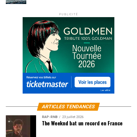
PUBLICITÉ
ARTICLES TENDANCES
RAP-RNB
23 juillet 2026
The Weeknd bat un record en France