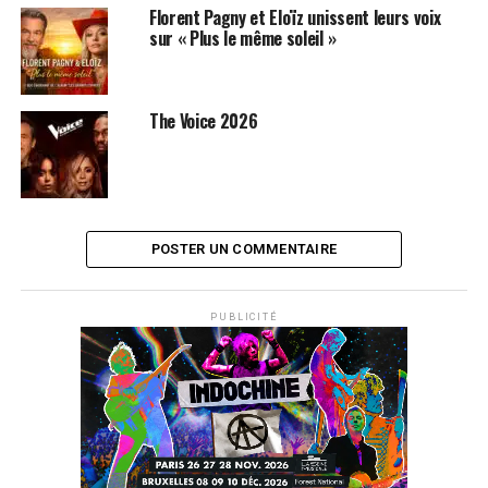
Florent Pagny et Eloïz unissent leurs voix
sur « Plus le même soleil »
The Voice 2026
POSTER UN COMMENTAIRE
PUBLICITÉ