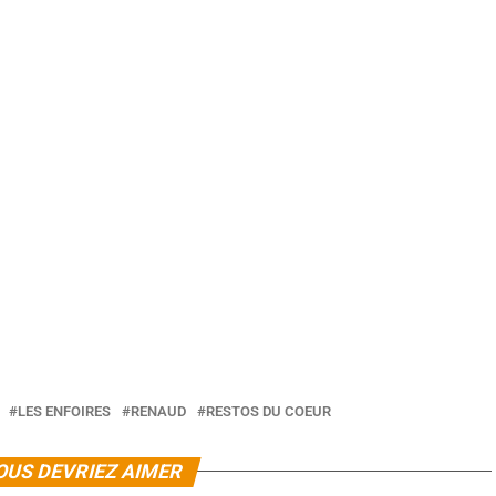
LES ENFOIRES
RENAUD
RESTOS DU COEUR
OUS DEVRIEZ AIMER