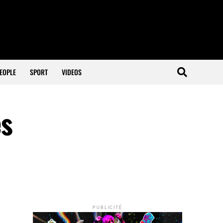
EOPLE
SPORT
VIDEOS
és
PUBLICITÉ