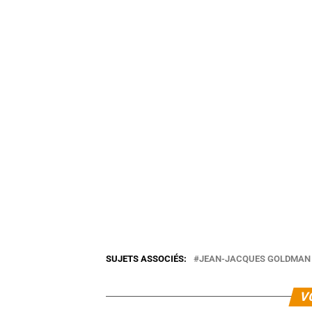
SUJETS ASSOCIÉS:
JEAN-JACQUES GOLDMAN
V