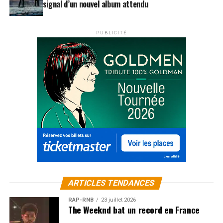
signal d’un nouvel album attendu
PUBLICITÉ
ARTICLES TENDANCES
RAP-RNB
23 juillet 2026
The Weeknd bat un record en France