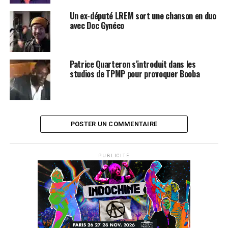
Un ex-député LREM sort une chanson en duo
avec Doc Gynéco
Patrice Quarteron s’introduit dans les
studios de TPMP pour provoquer Booba
POSTER UN COMMENTAIRE
PUBLICITÉ