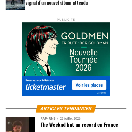
signal d’un nouvel album attendu
PUBLICITÉ
ARTICLES TENDANCES
RAP-RNB
23 juillet 2026
The Weeknd bat un record en France