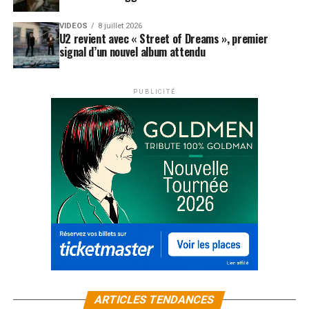
VIDEOS
8 juillet 2026
U2 revient avec « Street of Dreams », premier
signal d’un nouvel album attendu
PUBLICITÉ
ARTICLES TENDANCES