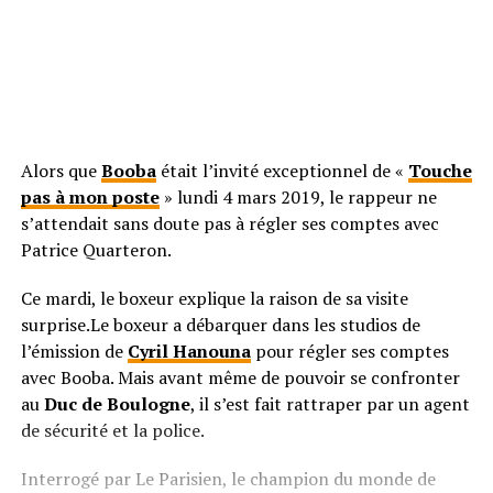
Alors que
Booba
était l’invité exceptionnel de «
Touche
pas à mon poste
» lundi 4 mars 2019, le rappeur ne
s’attendait sans doute pas à régler ses comptes avec
Patrice Quarteron.
Ce mardi, le boxeur explique la raison de sa visite
surprise.Le boxeur a débarquer dans les studios de
l’émission de
Cyril Hanouna
pour régler ses comptes
avec Booba. Mais avant même de pouvoir se confronter
au
Duc de Boulogne
, il s’est fait rattraper par un agent
de sécurité et la police.
Interrogé par Le Parisien, le champion du monde de