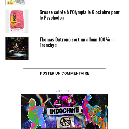
Grosse soirée à l’Olympia le 6 octobre pour
le Psychodon
Thomas Dutronc sort un album 100% «
Frenchy »
POSTER UN COMMENTAIRE
PUBLICITÉ