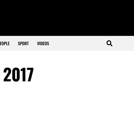
EOPLE
SPORT
VIDEOS
s 2017