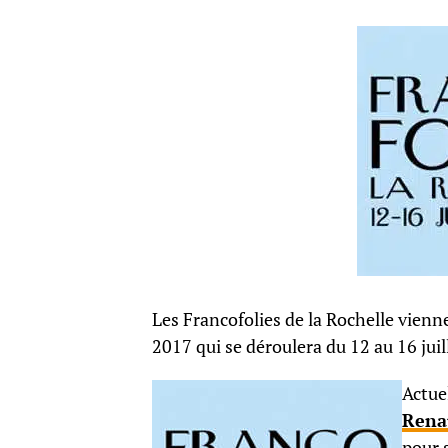
Les Francofolies de la Rochelle vienne
2017 qui se déroulera du 12 au 16 juil
Actue
Rena
pour 