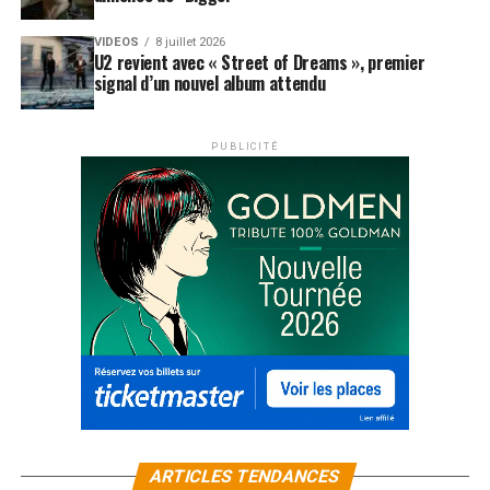
VIDEOS
8 juillet 2026
U2 revient avec « Street of Dreams », premier
signal d’un nouvel album attendu
PUBLICITÉ
ARTICLES TENDANCES