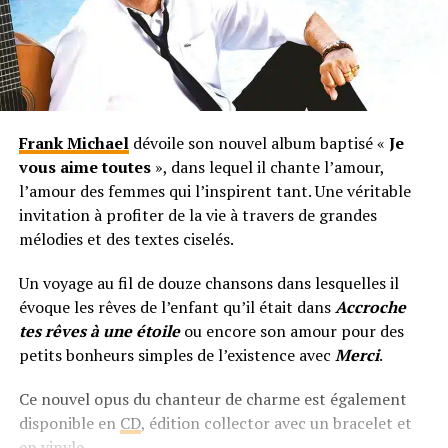
Frank Michael
dévoile son nouvel album baptisé «
Je
vous aime toutes
», dans lequel il chante l’amour,
l’amour des femmes qui l’inspirent tant. Une véritable
invitation à profiter de la vie à travers de grandes
mélodies et des textes ciselés.
Un voyage au fil de douze chansons dans lesquelles il
évoque les rêves de l’enfant qu’il était dans
Accroche
tes rêves à une étoile
ou encore son amour pour des
petits bonheurs simples de l’existence avec
Merci
.
Ce nouvel opus du chanteur de charme est également
disponible en
CD
, édition collector avec un bracelet et
en vinyle.