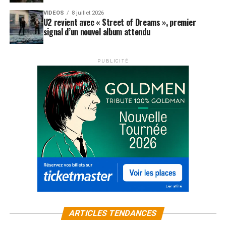
VIDEOS
8 juillet 2026
U2 revient avec « Street of Dreams », premier
signal d’un nouvel album attendu
PUBLICITÉ
ARTICLES TENDANCES