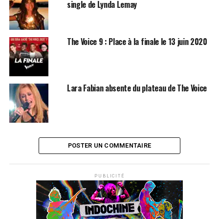
single de Lynda Lemay
The Voice 9 : Place à la finale le 13 juin 2020
Lara Fabian absente du plateau de The Voice
POSTER UN COMMENTAIRE
PUBLICITÉ