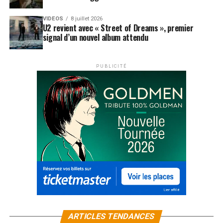
VIDEOS
8 juillet 2026
U2 revient avec « Street of Dreams », premier
signal d’un nouvel album attendu
PUBLICITÉ
ARTICLES TENDANCES