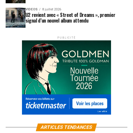
VIDEOS
8 juillet 2026
U2 revient avec « Street of Dreams », premier
signal d’un nouvel album attendu
PUBLICITÉ
ARTICLES TENDANCES