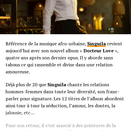
Référence de la musique afro-urbaine,
Singuila
revient
aujourd’hui avec son nouvel album «
Docteur Love
»,
quatre ans après son dernier opus. Il y aborde sans
tabous ce qui rassemble et divise dans une relation
amoureuse.
Déjà plus de 20 que
Singuila
chante les relations
hommes-femmes dans toute leur diversité, son franc-
parler pour signature. Les 12 titres de l’album abordent
ainsi tour à tour la séduction, l’amour, les doutes, la
jalousie, etc…
Pour son retour, il s’est associé à des pointures de la