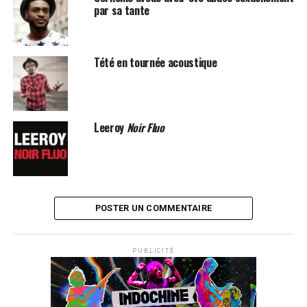
par sa tante
Tété en tournée acoustique
Leeroy
Noir Fluo
POSTER UN COMMENTAIRE
PUBLICITÉ