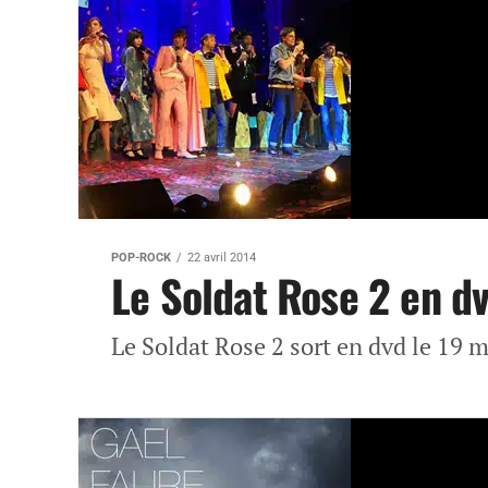
POP-ROCK
22 avril 2014
Le Soldat Rose 2 en d
Le Soldat Rose 2 sort en dvd le 19 m