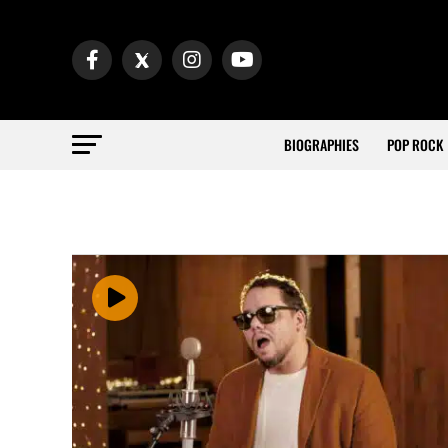
BIOGRAPHIES
POP ROCK