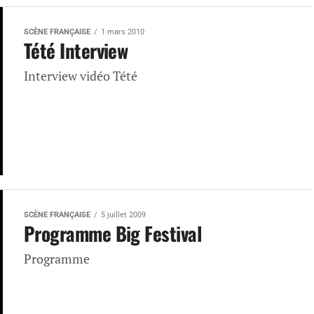
SCÈNE FRANÇAISE
1 mars 2010
Tété Interview
Interview vidéo Tété
SCÈNE FRANÇAISE
5 juillet 2009
Programme Big Festival
Programme