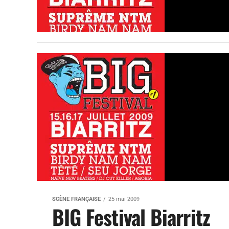
SCÈNE FRANÇAISE
25 mai 2009
BIG Festival Biarritz