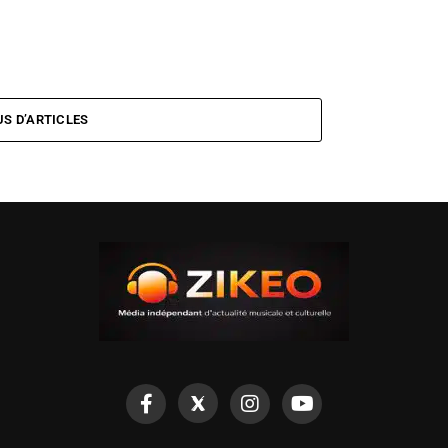
US D’ARTICLES