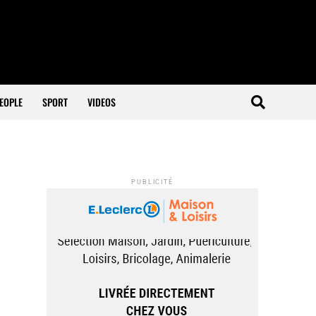
EOPLE
SPORT
VIDEOS
PUBLICITÉ