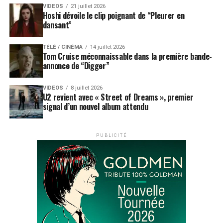
VIDEOS
21 juillet 2026
Hoshi dévoile le clip poignant de “Pleurer en
dansant”
TÉLÉ / CINÉMA
14 juillet 2026
Tom Cruise méconnaissable dans la première bande-
annonce de “Digger”
VIDEOS
8 juillet 2026
U2 revient avec « Street of Dreams », premier
signal d’un nouvel album attendu
PUBLICITÉ