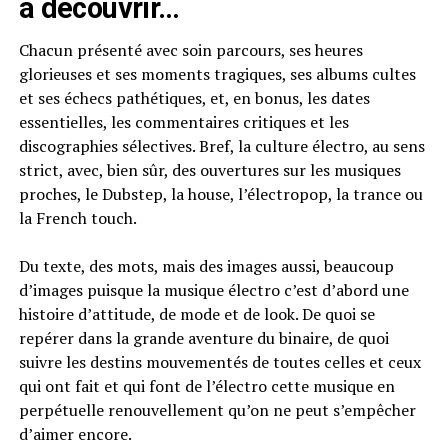
à découvrir…
Chacun présenté avec soin parcours, ses heures
glorieuses et ses moments tragiques, ses albums cultes
et ses échecs pathétiques, et, en bonus, les dates
essentielles, les commentaires critiques et les
discographies sélectives. Bref, la culture électro, au sens
strict, avec, bien sûr, des ouvertures sur les musiques
proches, le Dubstep, la house, l’électropop, la trance ou
la French touch.
Du texte, des mots, mais des images aussi, beaucoup
d’images puisque la musique électro c’est d’abord une
histoire d’attitude, de mode et de look. De quoi se
repérer dans la grande aventure du binaire, de quoi
suivre les destins mouvementés de toutes celles et ceux
qui ont fait et qui font de l’électro cette musique en
perpétuelle renouvellement qu’on ne peut s’empêcher
d’aimer encore.