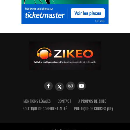
MENTIONS LÉGALES
CONTACT
À PROPOS DE ZIKEO
POLITIQUE DE CONFIDENTIALITÉ
POLITIQUE DE COOKIES (UE)