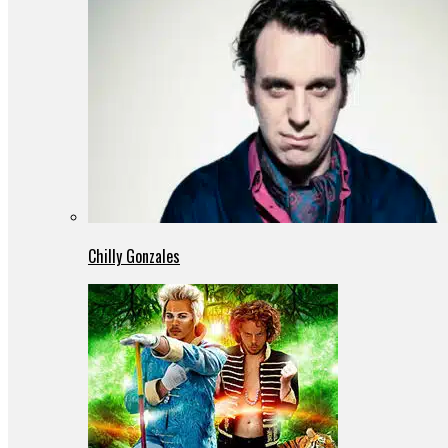
Chilly Gonzales