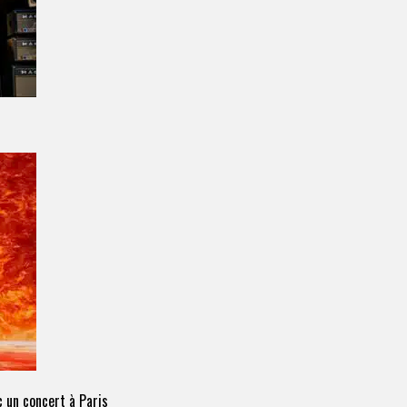
 un concert à Paris