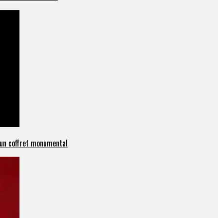
c un coffret monumental