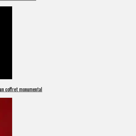
c un coffret monumental