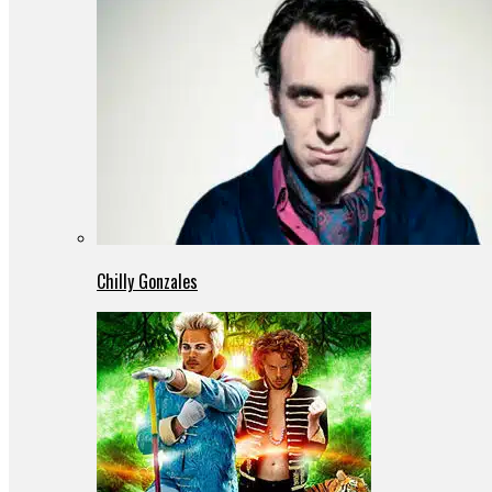
Chilly Gonzales