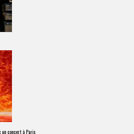
 un concert à Paris