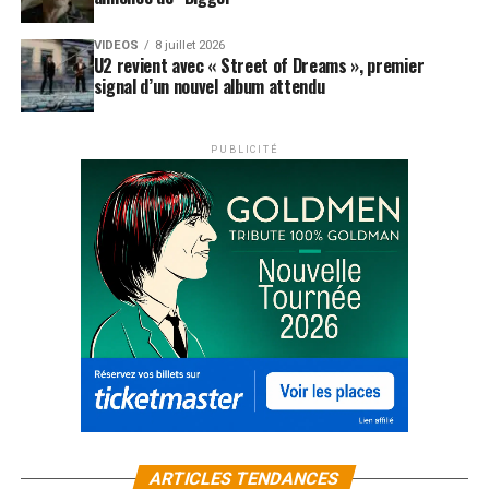
VIDEOS
8 juillet 2026
U2 revient avec « Street of Dreams », premier
signal d’un nouvel album attendu
PUBLICITÉ
ARTICLES TENDANCES