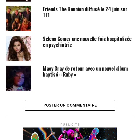
Friends The Reunion diffusé le 24 juin sur
TF1
Selena Gomez une nouvelle fois hospitalisée
en psychiatrie
Macy Gray de retour avec un nouvel album
baptisé « Ruby »
POSTER UN COMMENTAIRE
PUBLICITÉ