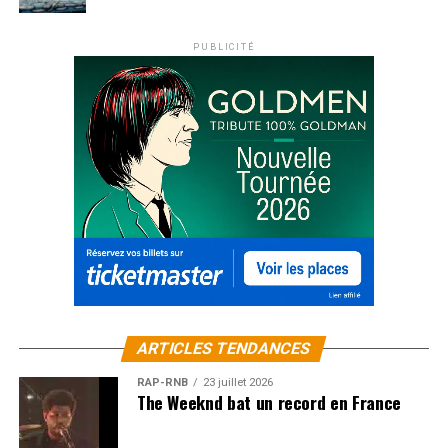
PUBLICITÉ
ARTICLES TENDANCES
RAP-RNB
23 juillet 2026
The Weeknd bat un record en France