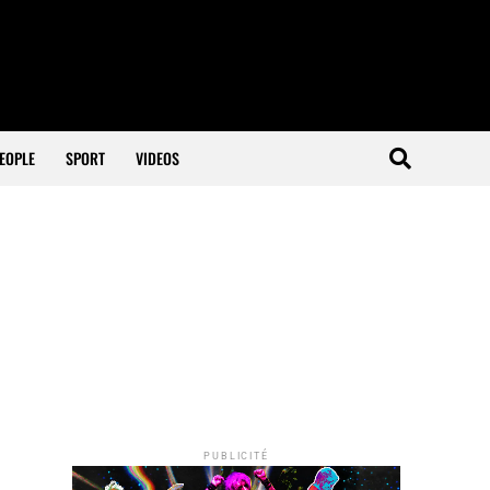
EOPLE
SPORT
VIDEOS
PUBLICITÉ