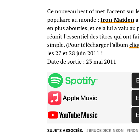
Ce nouveau best of met l’accent sur l
populaire au monde :
Iron Maiden
a
en plus abouties, et cela lui a valu au
réunit l’essentiel des titres qui ont f
simple. (Pour télécharger l’album
cliq
les 27 et 28 juin 2011 !
Date de sortie : 23 mai 2011
SUJETS ASSOCIÉS:
BRUCE DICKINSON
IRON