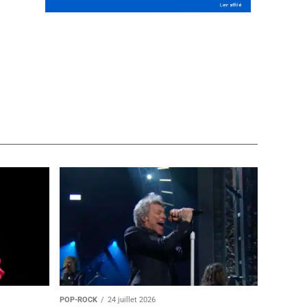
POP-ROCK
24 juillet 2026