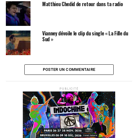
Matthieu Chedid de retour dans ta radio
Vianney dévoile le clip du single « La Fille du
Sud »
POSTER UN COMMENTAIRE
PUBLICITÉ