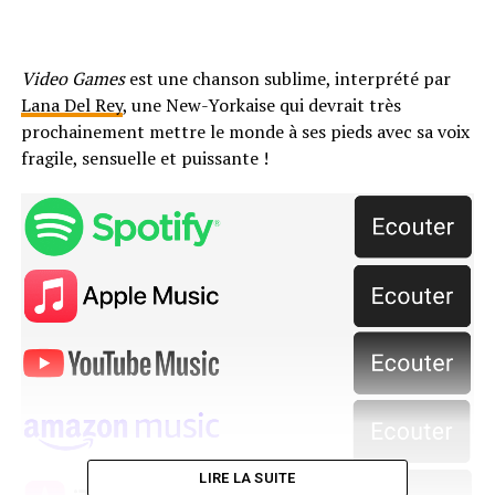
Video Games
est une chanson sublime, interprété par
Lana Del Rey
, une New-Yorkaise qui devrait très
prochainement mettre le monde à ses pieds avec sa voix
fragile, sensuelle et puissante !
LIRE LA SUITE