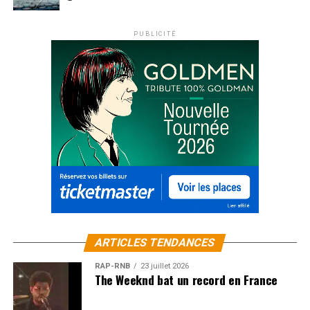
PUBLICITÉ
ARTICLES TENDANCES
RAP-RNB
23 juillet 2026
The Weeknd bat un record en France