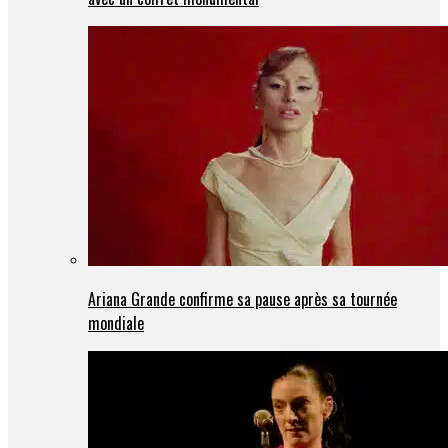
Ariana Grande confirme sa pause après sa tournée
mondiale