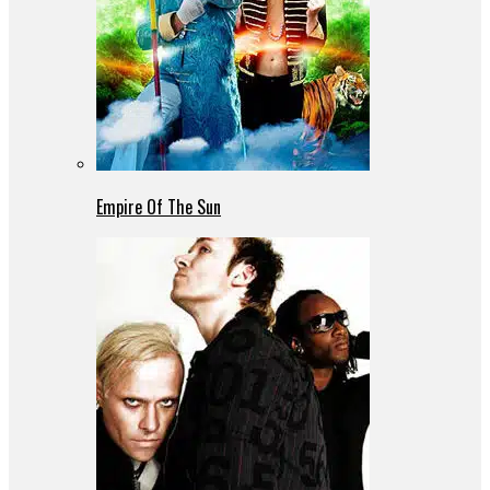
Empire Of The Sun