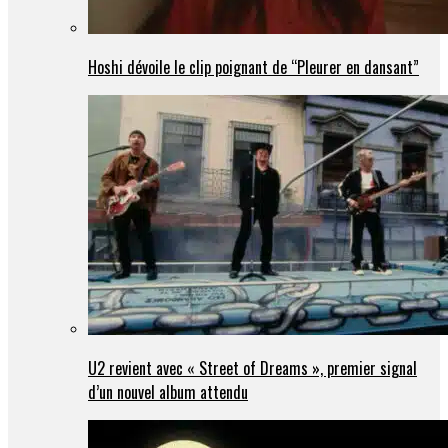
Hoshi dévoile le clip poignant de “Pleurer en dansant”
U2 revient avec « Street of Dreams », premier signal
d’un nouvel album attendu