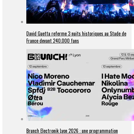
David Guetta referme 3 nuits historiques au Stade de
France devant 240.000 fans
Brunch Electronik Lyon 2026 : une programmation