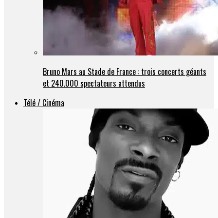
Bruno Mars au Stade de France : trois concerts géants
et 240.000 spectateurs attendus
Télé / Cinéma