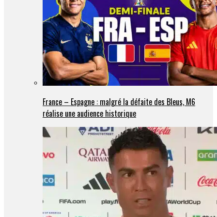
France – Espagne : malgré la défaite des Bleus, M6
réalise une audience historique