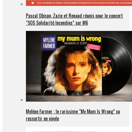
Pascal Obispo, Zazie et Renaud réunis pour le concert
“SOS Solidarité Incendies” sur M6
Mylène Farmer : le rarissime “My Mum Is Wrong” va
ressortir en vinyle