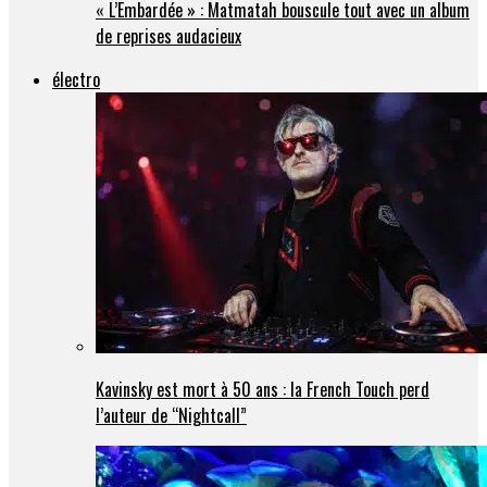
« L’Embardée » : Matmatah bouscule tout avec un album
de reprises audacieux
électro
Kavinsky est mort à 50 ans : la French Touch perd
l’auteur de “Nightcall”