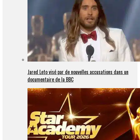
Jared Leto visé par de nouvelles accusations dans un
documentaire de la BBC