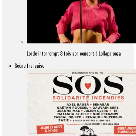
Lorde interrompt 3 fois son concert à Lollapalooza
Scène française