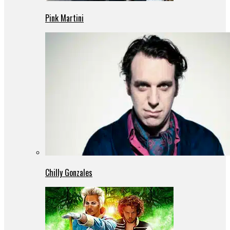
Pink Martini
Chilly Gonzales