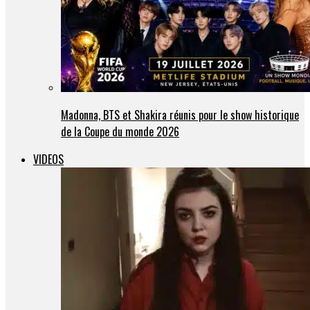
Madonna, BTS et Shakira réunis pour le show historique
de la Coupe du monde 2026
VIDEOS