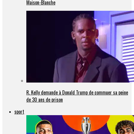
Maison-Blanche
R. Kelly demande à Donald Trump de commuer sa peine
de 30 ans de prison
sport