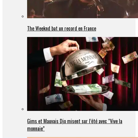
The Weeknd bat un record en France
Gims et Mauvais Djo misent sur l’été avec “Vive la
monnaie”