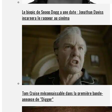
Le biopic de Snoop Dogg a une date : Jonathan Daviss
incarnera le rappeur au cinéma
Tom Cruise méconnaissable dans la première bande-
annonce de “Digger”