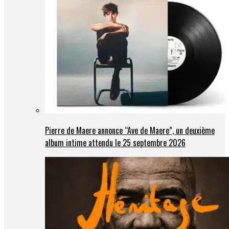
Pierre de Maere annonce “Ave de Maere”, un deuxième
album intime attendu le 25 septembre 2026