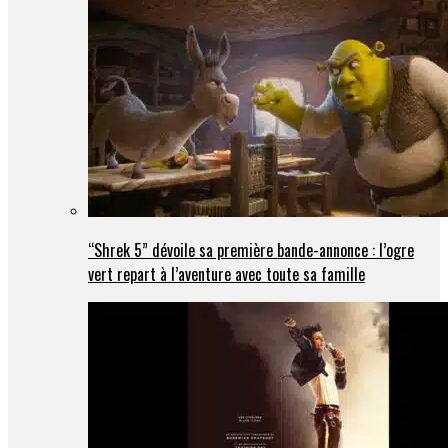
“Shrek 5” dévoile sa première bande-annonce : l’ogre
vert repart à l’aventure avec toute sa famille