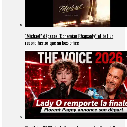
“Michael” dépasse “Bohemian Rhapsody” et bat un
record historique au box-office