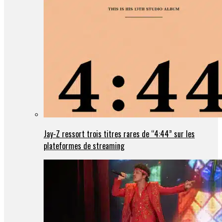
Jay-Z ressort trois titres rares de “4:44” sur les
plateformes de streaming