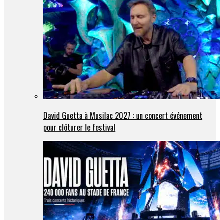
David Guetta à Musilac 2027 : un concert événement
pour clôturer le festival