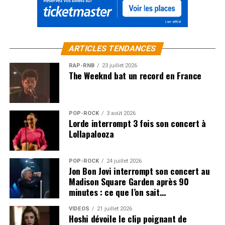
ARTICLES TENDANCES
RAP-RNB
23 juillet 2026
The Weeknd bat un record en France
POP-ROCK
3 août 2026
Lorde interrompt 3 fois son concert à
Lollapalooza
POP-ROCK
24 juillet 2026
Jon Bon Jovi interrompt son concert au
Madison Square Garden après 90
minutes : ce que l’on sait…
VIDEOS
21 juillet 2026
Hoshi dévoile le clip poignant de