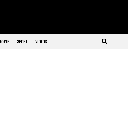
EOPLE
SPORT
VIDEOS