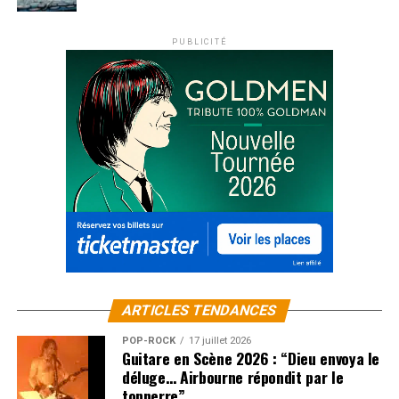
PUBLICITÉ
ARTICLES TENDANCES
POP-ROCK
17 juillet 2026
Guitare en Scène 2026 : “Dieu envoya le
déluge… Airbourne répondit par le
tonnerre”