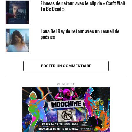
Finneas de retour avec le clip de « Can’t Wait
To Be Dead »
Lana Del Rey de retour avec un recueil de
poésies
POSTER UN COMMENTAIRE
PUBLICITÉ