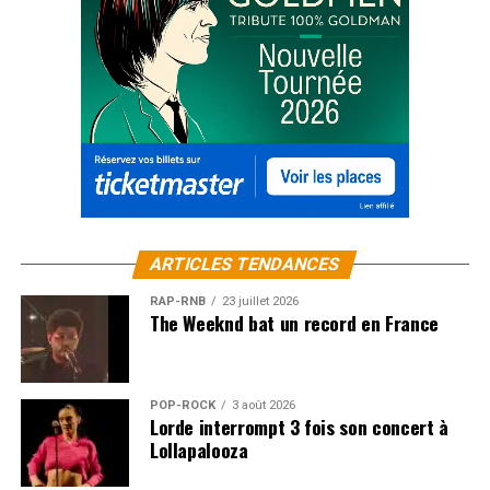
ARTICLES TENDANCES
RAP-RNB
23 juillet 2026
The Weeknd bat un record en France
POP-ROCK
3 août 2026
Lorde interrompt 3 fois son concert à
Lollapalooza