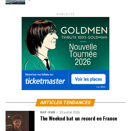
PUBLICITÉ
ARTICLES TENDANCES
RAP-RNB
23 juillet 2026
The Weeknd bat un record en France