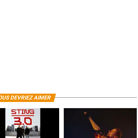
OUS DEVRIEZ AIMER